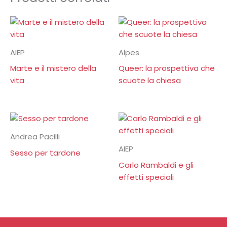
AIEP
Alpes
Marte e il mistero della
Queer: la prospettiva che
vita
scuote la chiesa
Andrea Pacilli
AIEP
Sesso per tardone
Carlo Rambaldi e gli
effetti speciali