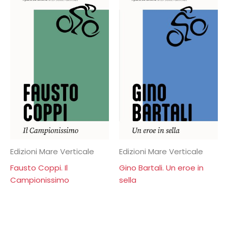
Edizioni Mare Verticale
Edizioni Mare Verticale
Fausto Coppi. Il
Gino Bartali. Un eroe in
Campionissimo
sella