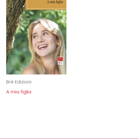
Brè Edizioni
A mia figlia